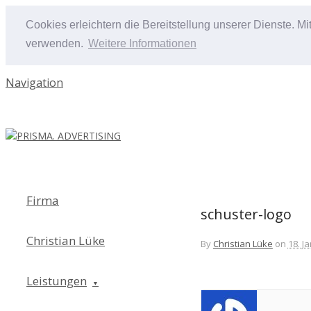
Cookies erleichtern die Bereitstellung unserer Dienste. M
verwenden.
Weitere Informationen
Navigation
Firma
schuster-logo
Christian Lüke
By
Christian Lüke
on
18. J
Leistungen