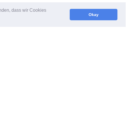
anden, dass wir Cookies
Okay