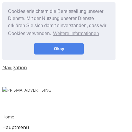
Cookies erleichtern die Bereitstellung unserer
Dienste. Mit der Nutzung unserer Dienste
erklären Sie sich damit einverstanden, dass wir
Cookies verwenden.
Weitere Informationen
Okay
Navigation
Home
Hauptmenü