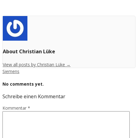
About Christian Lüke
View all posts by Christian Lüke
→
Siemens
No comments yet.
Schreibe einen Kommentar
Kommentar
*