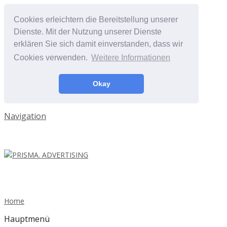
Cookies erleichtern die Bereitstellung unserer
Dienste. Mit der Nutzung unserer Dienste
erklären Sie sich damit einverstanden, dass wir
Cookies verwenden.
Weitere Informationen
Okay
Navigation
Home
Hauptmenü