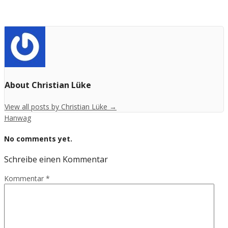
About Christian Lüke
View all posts by Christian Lüke
→
Hanwag
No comments yet.
Schreibe einen Kommentar
Kommentar
*