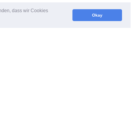
anden, dass wir Cookies
Okay