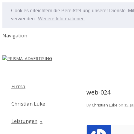
Cookies erleichtern die Bereitstellung unserer Dienste. M
verwenden.
Weitere Informationen
Navigation
Firma
web-024
Christian Lüke
By
Christian Lüke
on
15. J
Leistungen