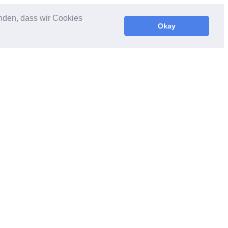
anden, dass wir Cookies
Okay