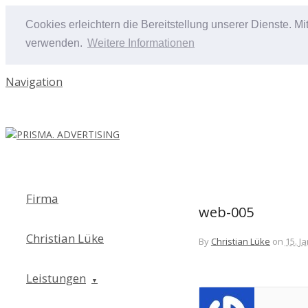
Cookies erleichtern die Bereitstellung unserer Dienste. M
verwenden.
Weitere Informationen
Navigation
Firma
web-005
Christian Lüke
By
Christian Lüke
on
15. J
Leistungen