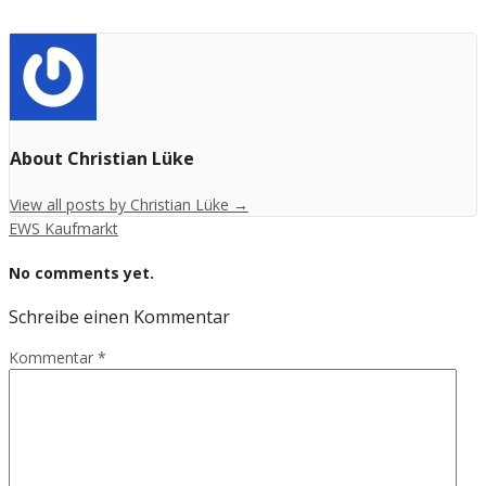
About Christian Lüke
View all posts by Christian Lüke
→
EWS Kaufmarkt
No comments yet.
Schreibe einen Kommentar
Kommentar
*