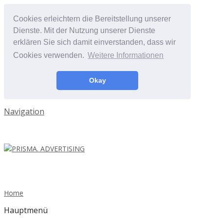
Cookies erleichtern die Bereitstellung unserer
Dienste. Mit der Nutzung unserer Dienste
erklären Sie sich damit einverstanden, dass wir
Cookies verwenden.
Weitere Informationen
Okay
Navigation
Home
Hauptmenü