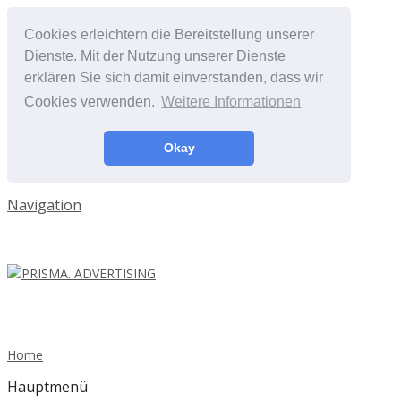
Cookies erleichtern die Bereitstellung unserer
Dienste. Mit der Nutzung unserer Dienste
erklären Sie sich damit einverstanden, dass wir
Cookies verwenden.
Weitere Informationen
Okay
Navigation
Home
Hauptmenü