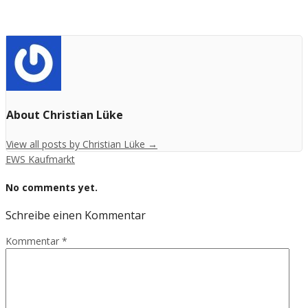
About Christian Lüke
View all posts by Christian Lüke
→
EWS Kaufmarkt
No comments yet.
Schreibe einen Kommentar
Kommentar
*