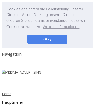
Cookies erleichtern die Bereitstellung unserer
Dienste. Mit der Nutzung unserer Dienste
erklären Sie sich damit einverstanden, dass wir
Cookies verwenden.
Weitere Informationen
Okay
Navigation
Home
Hauptmenü