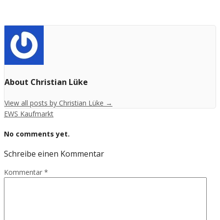
About Christian Lüke
View all posts by Christian Lüke
→
EWS Kaufmarkt
No comments yet.
Schreibe einen Kommentar
Kommentar
*