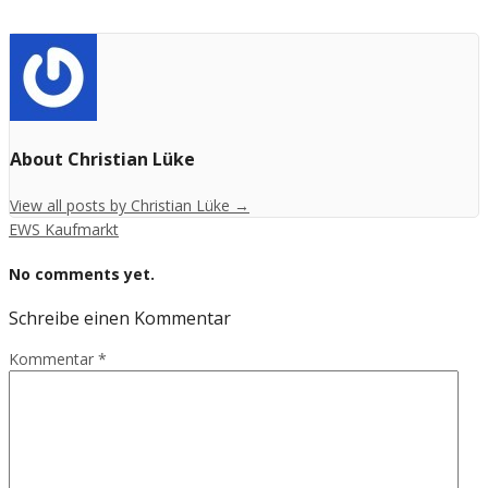
About Christian Lüke
View all posts by Christian Lüke
→
EWS Kaufmarkt
No comments yet.
Schreibe einen Kommentar
Kommentar
*