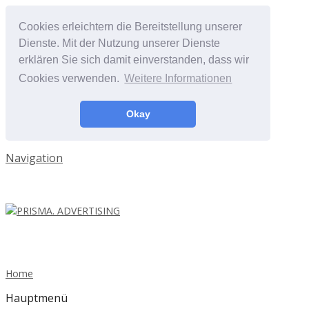
Cookies erleichtern die Bereitstellung unserer
Dienste. Mit der Nutzung unserer Dienste
erklären Sie sich damit einverstanden, dass wir
Cookies verwenden.
Weitere Informationen
Okay
Navigation
Home
Hauptmenü