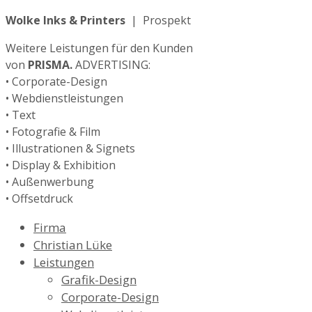
Wolke Inks & Printers
| Prospekt
Weitere Leistungen für den Kunden
von
PRISMA.
ADVERTISING:
• Corporate-Design
• Webdienstleistungen
• Text
• Fotografie & Film
• Illustrationen & Signets
• Display & Exhibition
• Außenwerbung
• Offsetdruck
Firma
Christian Lüke
Leistungen
Grafik-Design
Corporate-Design