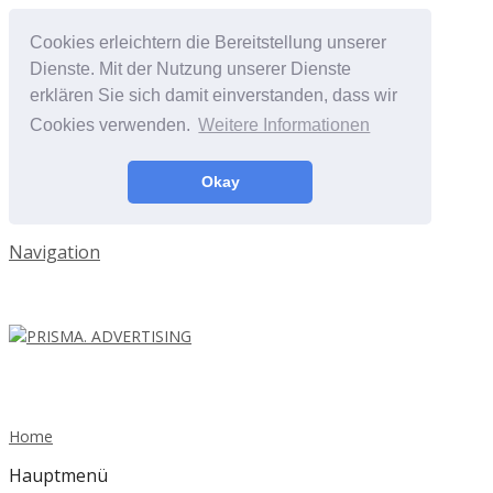
Cookies erleichtern die Bereitstellung unserer
Dienste. Mit der Nutzung unserer Dienste
erklären Sie sich damit einverstanden, dass wir
Cookies verwenden.
Weitere Informationen
Okay
Navigation
Home
Hauptmenü