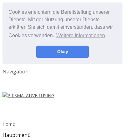
Cookies erleichtern die Bereitstellung unserer
Dienste. Mit der Nutzung unserer Dienste
erklären Sie sich damit einverstanden, dass wir
Cookies verwenden.
Weitere Informationen
Okay
Navigation
Home
Hauptmenü