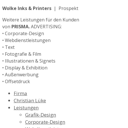
Wolke Inks & Printers
| Prospekt
Weitere Leistungen für den Kunden
von
PRISMA.
ADVERTISING:
• Corporate-Design
• Webdienstleistungen
• Text
• Fotografie & Film
• Illustrationen & Signets
• Display & Exhibition
• Außenwerbung
• Offsetdruck
Firma
Christian Lüke
Leistungen
Grafik-Design
Corporate-Design