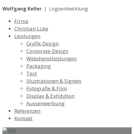
Wolfgang Keller
| Logoentwicklung
Firma
Christian Lüke
Leistungen
Grafik-Design
Corporate-Design
Webdienstleistungen
Packaging
Text
Illustrationen & Signets
Fotografie & Film
Display & Exhibition
Aussenwerbung
Referenzen
Kontakt