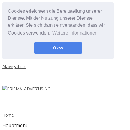
Cookies erleichtern die Bereitstellung unserer
Dienste. Mit der Nutzung unserer Dienste
erklären Sie sich damit einverstanden, dass wir
Cookies verwenden.
Weitere Informationen
Okay
Navigation
Home
Hauptmenü