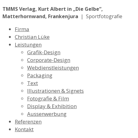
TMMS Verlag, Kurt Albert in „Die Gelbe“,
Matterhornwand, Frankenjura
| Sportfotografie
Firma
Christian Lüke
Leistungen
Grafik-Design
Corporate-Design
Webdienstleistungen
Packaging
Text
Illustrationen & Signets
Fotografie & Film
Display & Exhibition
Aussenwerbung
Referenzen
Kontakt