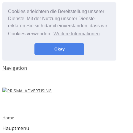
Cookies erleichtern die Bereitstellung unserer
Dienste. Mit der Nutzung unserer Dienste
erklären Sie sich damit einverstanden, dass wir
Cookies verwenden.
Weitere Informationen
Okay
Navigation
Home
Hauptmenü