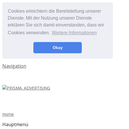
Cookies erleichtern die Bereitstellung unserer
Dienste. Mit der Nutzung unserer Dienste
erklären Sie sich damit einverstanden, dass wir
Cookies verwenden.
Weitere Informationen
Okay
Navigation
Home
Hauptmenü