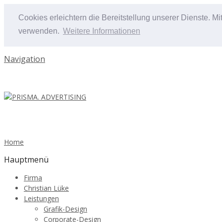
Cookies erleichtern die Bereitstellung unserer Dienste. M
verwenden.
Weitere Informationen
Navigation
Home
Hauptmenü
Firma
Christian Lüke
Leistungen
Grafik-Design
Corporate-Design