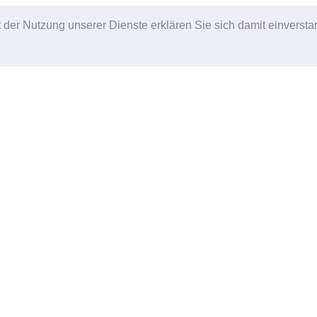
it der Nutzung unserer Dienste erklären Sie sich damit einverst