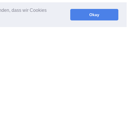
anden, dass wir Cookies
Okay