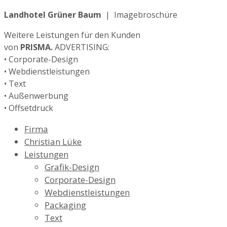
Landhotel Grüner Baum
| Imagebroschüre
Weitere Leistungen für den Kunden
von
PRISMA.
ADVERTISING:
• Corporate-Design
• Webdienstleistungen
• Text
• Außenwerbung
• Offsetdruck
Firma
Christian Lüke
Leistungen
Grafik-Design
Corporate-Design
Webdienstleistungen
Packaging
Text