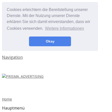
Cookies erleichtern die Bereitstellung unserer
Dienste. Mit der Nutzung unserer Dienste
erklären Sie sich damit einverstanden, dass wir
Cookies verwenden.
Weitere Informationen
Okay
Navigation
Home
Hauptmenü