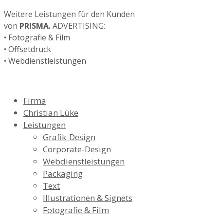
Weitere Leistungen für den Kunden
von
PRISMA.
ADVERTISING:
• Fotografie & Film
• Offsetdruck
• Webdienstleistungen
Firma
Christian Lüke
Leistungen
Grafik-Design
Corporate-Design
Webdienstleistungen
Packaging
Text
Illustrationen & Signets
Fotografie & Film