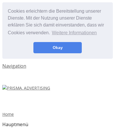
Cookies erleichtern die Bereitstellung unserer
Dienste. Mit der Nutzung unserer Dienste
erklären Sie sich damit einverstanden, dass wir
Cookies verwenden.
Weitere Informationen
Okay
Navigation
Home
Hauptmenü