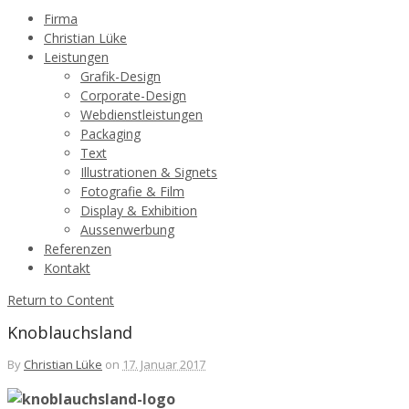
Firma
Christian Lüke
Leistungen
Grafik-Design
Corporate-Design
Webdienstleistungen
Packaging
Text
Illustrationen & Signets
Fotografie & Film
Display & Exhibition
Aussenwerbung
Referenzen
Kontakt
Return to Content
Knoblauchsland
By
Christian Lüke
on
17. Januar 2017