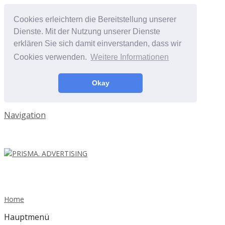
Cookies erleichtern die Bereitstellung unserer
Dienste. Mit der Nutzung unserer Dienste
erklären Sie sich damit einverstanden, dass wir
Cookies verwenden.
Weitere Informationen
Okay
Navigation
Home
Hauptmenü