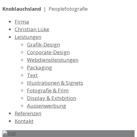
Knoblauchsland
| Peoplefotografie
Firma
Christian Lüke
Leistungen
Grafik-Design
Corporate-Design
Webdienstleistungen
Packaging
Text
Illustrationen & Signets
Fotografie & Film
Display & Exhibition
Aussenwerbung
Referenzen
Kontakt