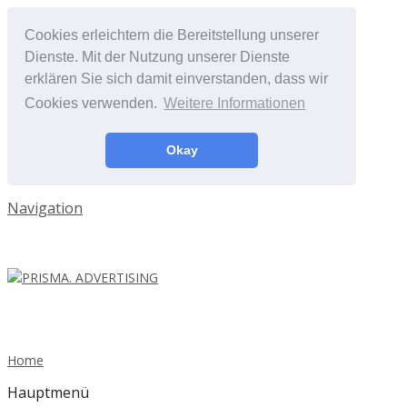
Cookies erleichtern die Bereitstellung unserer
Dienste. Mit der Nutzung unserer Dienste
erklären Sie sich damit einverstanden, dass wir
Cookies verwenden.
Weitere Informationen
Okay
Navigation
Home
Hauptmenü