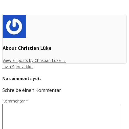
About Christian Lüke
View all posts by Christian Lüke
→
Invia Sportartikel
No comments yet.
Schreibe einen Kommentar
Kommentar
*