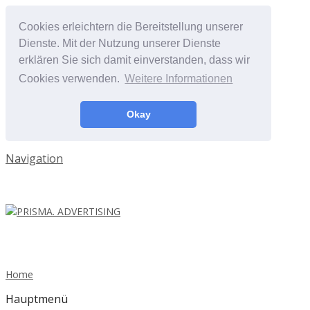
Cookies erleichtern die Bereitstellung unserer
Dienste. Mit der Nutzung unserer Dienste
erklären Sie sich damit einverstanden, dass wir
Cookies verwenden.
Weitere Informationen
Okay
Navigation
Home
Hauptmenü