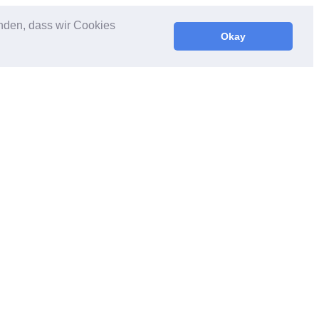
anden, dass wir Cookies
Okay