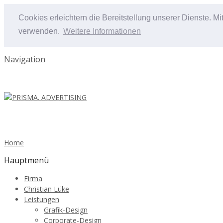
Cookies erleichtern die Bereitstellung unserer Dienste. M
verwenden.
Weitere Informationen
Navigation
Home
Hauptmenü
Firma
Christian Lüke
Leistungen
Grafik-Design
Corporate-Design