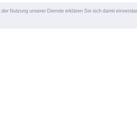
it der Nutzung unserer Dienste erklären Sie sich damit einverst