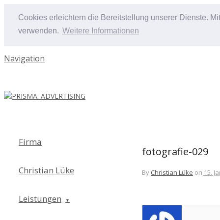
Cookies erleichtern die Bereitstellung unserer Dienste. M
verwenden.
Weitere Informationen
Navigation
Firma
fotografie-029
Christian Lüke
By
Christian Lüke
on
15. J
Leistungen