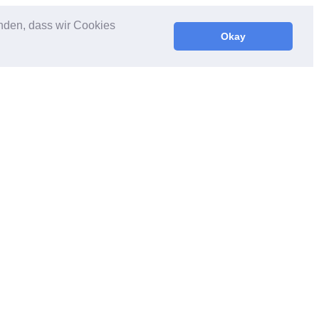
anden, dass wir Cookies
Okay