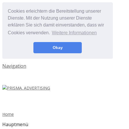
Cookies erleichtern die Bereitstellung unserer
Dienste. Mit der Nutzung unserer Dienste
erklären Sie sich damit einverstanden, dass wir
Cookies verwenden.
Weitere Informationen
Okay
Navigation
Home
Hauptmenü