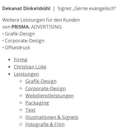
Dekanat Dinkelsbühl
| Signet „Gerne evangelisch“
Weitere Leistungen für den Kunden
von
PRISMA.
ADVERTISING:
• Grafik-Design
• Corporate-Design
• Offsetdruck
Firma
Christian Lüke
Leistungen
Grafik-Design
Corporate-Design
Webdienstleistungen
Packaging
Text
Illustrationen & Signets
Fotografie & Film