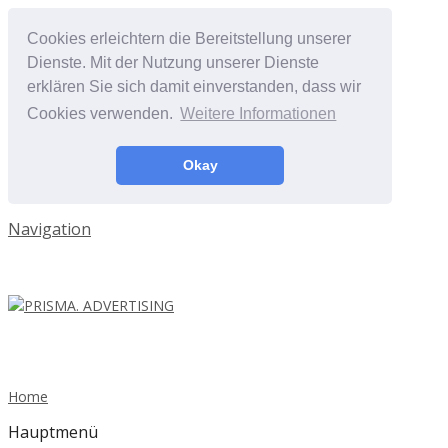
Cookies erleichtern die Bereitstellung unserer
Dienste. Mit der Nutzung unserer Dienste
erklären Sie sich damit einverstanden, dass wir
Cookies verwenden.
Weitere Informationen
Okay
Navigation
Home
Hauptmenü