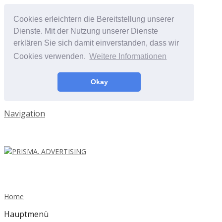
Cookies erleichtern die Bereitstellung unserer
Dienste. Mit der Nutzung unserer Dienste
erklären Sie sich damit einverstanden, dass wir
Cookies verwenden.
Weitere Informationen
Okay
Navigation
Home
Hauptmenü