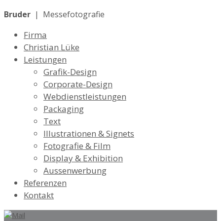
Bruder
| Messefotografie
Firma
Christian Lüke
Leistungen
Grafik-Design
Corporate-Design
Webdienstleistungen
Packaging
Text
Illustrationen & Signets
Fotografie & Film
Display & Exhibition
Aussenwerbung
Referenzen
Kontakt