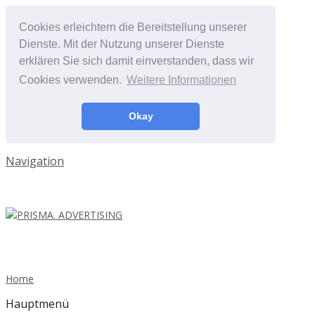
Cookies erleichtern die Bereitstellung unserer
Dienste. Mit der Nutzung unserer Dienste
erklären Sie sich damit einverstanden, dass wir
Cookies verwenden.
Weitere Informationen
Okay
Navigation
Home
Hauptmenü