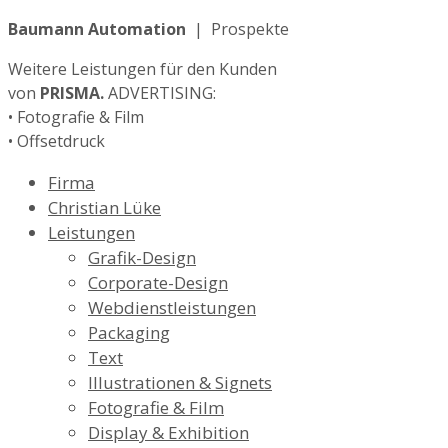
Baumann Automation
| Prospekte
Weitere Leistungen für den Kunden
von
PRISMA.
ADVERTISING:
• Fotografie & Film
• Offsetdruck
Firma
Christian Lüke
Leistungen
Grafik-Design
Corporate-Design
Webdienstleistungen
Packaging
Text
Illustrationen & Signets
Fotografie & Film
Display & Exhibition