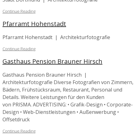
Continue Reading
Pfarramt Hohenstadt
Pfarramt Hohenstadt | Architekturfotografie
Continue Reading
Gasthaus Pension Brauner Hirsch
Gasthaus Pension Brauner Hirsch |
Architekturfotografie Diverse Fotografien von Zimmern,
Bädern, Frühstücksraum, Restaurant, Personal und
Details. Weitere Leistungen für den Kunden
von PRISMA. ADVERTISING: • Grafik-Design • Corporate-
Design • Web-Dienstleistungen • Außenwerbung •
Offsetdruck
Continue Reading