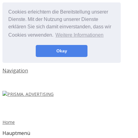
Cookies erleichtern die Bereitstellung unserer
Dienste. Mit der Nutzung unserer Dienste
erklären Sie sich damit einverstanden, dass wir
Cookies verwenden.
Weitere Informationen
Okay
Navigation
Home
Hauptmenü