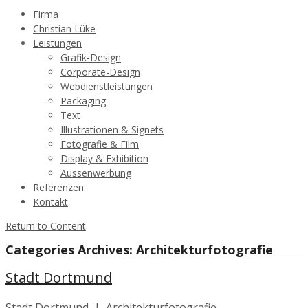
Firma
Christian Lüke
Leistungen
Grafik-Design
Corporate-Design
Webdienstleistungen
Packaging
Text
Illustrationen & Signets
Fotografie & Film
Display & Exhibition
Aussenwerbung
Referenzen
Kontakt
Return to Content
Categories Archives: Architekturfotografie
Stadt Dortmund
Stadt Dortmund | Architekturfotografie