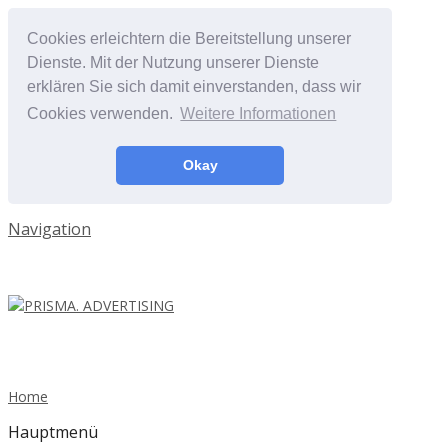
Cookies erleichtern die Bereitstellung unserer
Dienste. Mit der Nutzung unserer Dienste
erklären Sie sich damit einverstanden, dass wir
Cookies verwenden.
Weitere Informationen
Okay
Navigation
Home
Hauptmenü