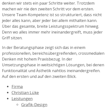
denken wir stets ein paar Schritte weiter. Trotzdem
machen wir nie den zweiten Schritt vor dem ersten.
Unsere Team-Kompetenz ist so strukturiert, dass nicht
jeder alles kann, aber jeder bei allem mithalten kann.
Über das gesamte, breite Leistungsspektrum hinweg.
Denn wo alles immer mehr ineinandergreift, muss jeder
Griff sitzen.
In der Beratungsphase zeigt sich das in einem
professionellen, bereichsübergreifenden, crossmedialen
Denken mit hohem Praxisbezug. In der
Umsetzungsphase in weitsichtigen Lösungen, bei denen
Funktionalität und Ästhetik nahtlos ineinandergreifen.
Auf den ersten und auf den zweiten Blick.
Firma
Christian Lüke
Leistungen
Grafik-Design