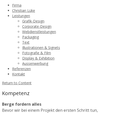
Firma
Christian Lüke
Leistungen
Grafik-Design
Corporate-Design
Webdienstleistungen
Packaging
Text
Illustrationen & Signets
Fotografie & Film
Display & Exhibition
Aussenwerbung
Referenzen
Kontakt
Return to Content
Kompetenz
Berge fordern alles
Bevor wir bei einem Projekt den ersten Schritt tun,