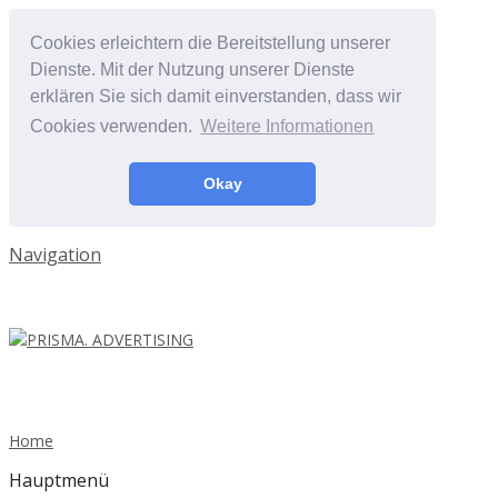
Cookies erleichtern die Bereitstellung unserer
Dienste. Mit der Nutzung unserer Dienste
erklären Sie sich damit einverstanden, dass wir
Cookies verwenden.
Weitere Informationen
Okay
Navigation
Home
Hauptmenü