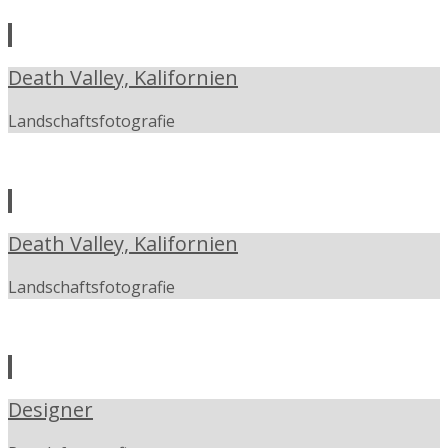
Death Valley, Kalifornien
Landschaftsfotografie
Death Valley, Kalifornien
Landschaftsfotografie
Designer