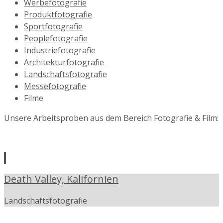
Werbefotografie
Produktfotografie
Sportfotografie
Peoplefotografie
Industriefotografie
Architekturfotografie
Landschaftsfotografie
Messefotografie
Filme
Unsere Arbeitsproben aus dem Bereich Fotografie & Film:
Death Valley, Kalifornien
Landschaftsfotografie