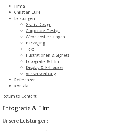
Firma
Christian Lüke
Leistungen
Grafik-Design
Corporate-Design
Webdienstleistungen
Packaging
Text
Illustrationen & Signets
Fotografie & Film
Display & Exhibition
Aussenwerbung
Referenzen
Kontakt
Return to Content
Fotografie & Film
Unsere Leistungen: